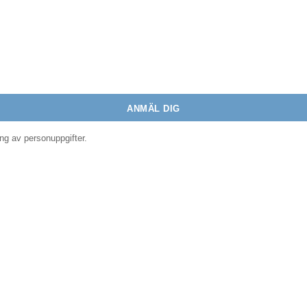
ing av personuppgifter.